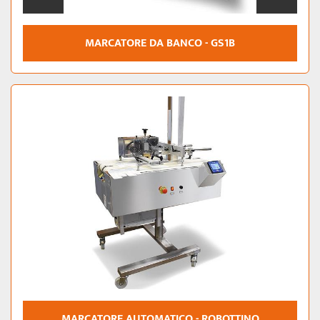
MARCATORE DA BANCO - GS1B
MARCATORE AUTOMATICO - ROBOTTINO