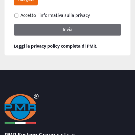
Accetto
l'informativa sulla privacy
Invia
Leggi la privacy policy completa di PMR.