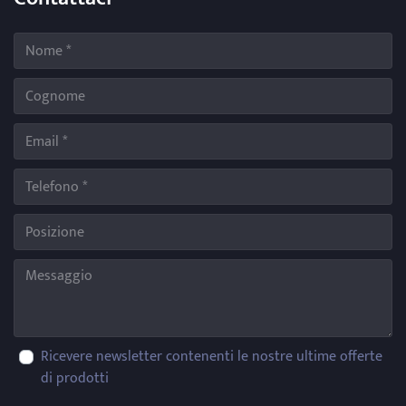
Ricevere newsletter contenenti le nostre ultime offerte
di prodotti