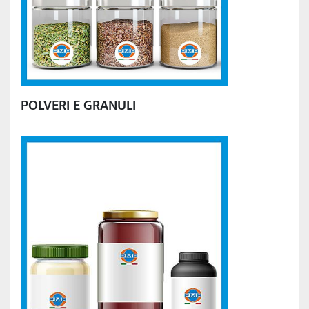
POLVERI E GRANULI