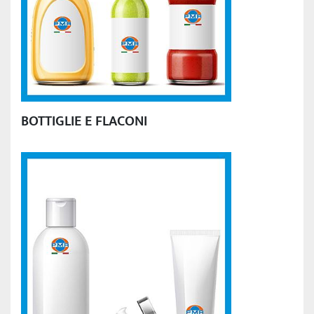
BOTTIGLIE E FLACONI