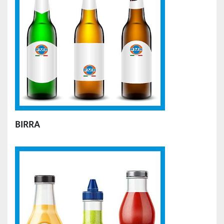
BIRRA