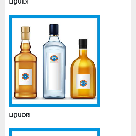
LIQUIDI
LIQUORI