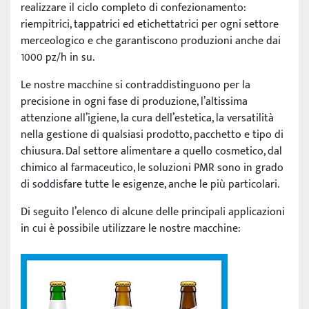
realizzare il ciclo completo di confezionamento:
riempitrici, tappatrici ed etichettatrici per ogni settore
merceologico e che garantiscono produzioni anche dai
1000 pz/h in su.
Le nostre macchine si contraddistinguono per la
precisione in ogni fase di produzione, l’altissima
attenzione all’igiene, la cura dell’estetica, la versatilità
nella gestione di qualsiasi prodotto, pacchetto e tipo di
chiusura. Dal settore alimentare a quello cosmetico, dal
chimico al farmaceutico, le soluzioni PMR sono in grado
di soddisfare tutte le esigenze, anche le più particolari.
Di seguito l’elenco di alcune delle principali applicazioni
in cui è possibile utilizzare le nostre macchine: