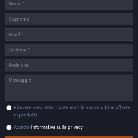
Ricevere newsletter contenenti le nostre ultime offerte
di prodotti
Accetto
Informativa sulla privacy