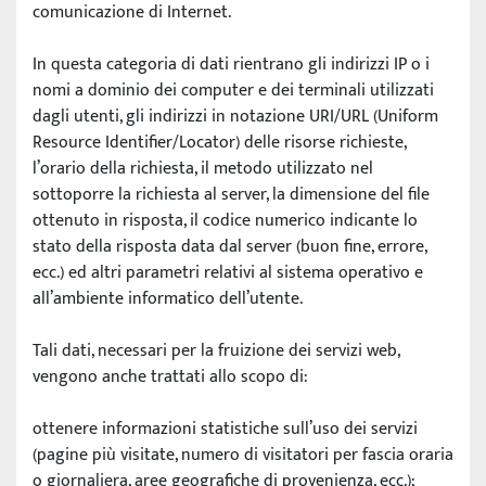
comunicazione di Internet.
In questa categoria di dati rientrano gli indirizzi IP o i 
nomi a dominio dei computer e dei terminali utilizzati 
dagli utenti, gli indirizzi in notazione URI/URL (Uniform 
Resource Identifier/Locator) delle risorse richieste, 
l’orario della richiesta, il metodo utilizzato nel 
sottoporre la richiesta al server, la dimensione del file 
ottenuto in risposta, il codice numerico indicante lo 
stato della risposta data dal server (buon fine, errore, 
ecc.) ed altri parametri relativi al sistema operativo e 
all’ambiente informatico dell’utente.
Tali dati, necessari per la fruizione dei servizi web, 
vengono anche trattati allo scopo di:
ottenere informazioni statistiche sull’uso dei servizi 
(pagine più visitate, numero di visitatori per fascia oraria 
o giornaliera, aree geografiche di provenienza, ecc.);