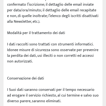
confermato l’iscrizione; il dettaglio delle email inviate 
per data/ora/minuto; il dettaglio delle email recapitate 
e non, di quelle inoltrate; l’elenco degli iscritti disattivati 
alla Newsletter, etc.).
Modalità per il trattamento dei dati
I dati raccolti sono trattati con strumenti informatici. 
Idonee misure di sicurezza sono osservate per prevenire 
la perdita dei dati, usi illeciti o non corretti ed accessi 
non autorizzati.
Conservazione dei dati
I Suoi dati saranno conservati per il tempo necessario 
ad erogare il servizio richiesto, al cui termine e salvo suo 
diverso parere, saranno eliminati.