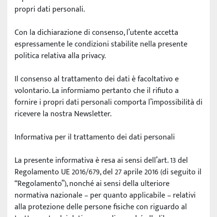
propri dati personali.
Con la dichiarazione di consenso, l’utente accetta 
espressamente le condizioni stabilite nella presente 
politica relativa alla privacy.
Il consenso al trattamento dei dati è facoltativo e 
volontario. La informiamo pertanto che il rifiuto a 
fornire i propri dati personali comporta l’impossibilità di 
ricevere la nostra Newsletter.
Informativa per il trattamento dei dati personali
La presente informativa è resa ai sensi dell’art. 13 del 
Regolamento UE 2016/679, del 27 aprile 2016 (di seguito il 
“Regolamento”), nonché ai sensi della ulteriore 
normativa nazionale – per quanto applicabile – relativi 
alla protezione delle persone fisiche con riguardo al 