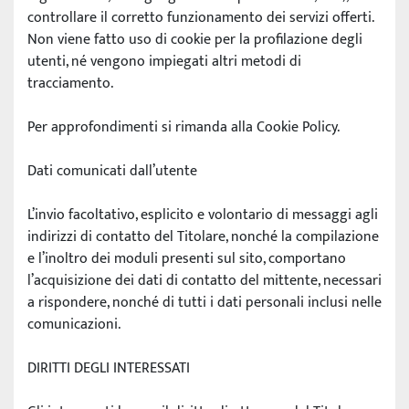
controllare il corretto funzionamento dei servizi offerti.
Non viene fatto uso di cookie per la profilazione degli 
utenti, né vengono impiegati altri metodi di 
tracciamento.
Per approfondimenti si rimanda alla Cookie Policy.
Dati comunicati dall’utente
L’invio facoltativo, esplicito e volontario di messaggi agli 
indirizzi di contatto del Titolare, nonché la compilazione 
e l’inoltro dei moduli presenti sul sito, comportano 
l’acquisizione dei dati di contatto del mittente, necessari 
a rispondere, nonché di tutti i dati personali inclusi nelle 
comunicazioni.
DIRITTI DEGLI INTERESSATI