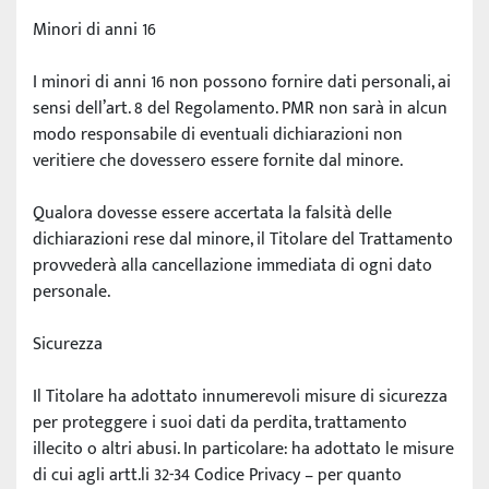
Minori di anni 16
I minori di anni 16 non possono fornire dati personali, ai 
sensi dell’art. 8 del Regolamento. PMR non sarà in alcun 
modo responsabile di eventuali dichiarazioni non 
veritiere che dovessero essere fornite dal minore.
Qualora dovesse essere accertata la falsità delle 
dichiarazioni rese dal minore, il Titolare del Trattamento 
provvederà alla cancellazione immediata di ogni dato 
personale.
Sicurezza
Il Titolare ha adottato innumerevoli misure di sicurezza 
per proteggere i suoi dati da perdita, trattamento 
illecito o altri abusi. In particolare: ha adottato le misure 
di cui agli artt.li 32-34 Codice Privacy – per quanto 