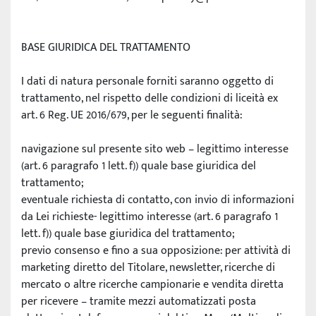
BASE GIURIDICA DEL TRATTAMENTO
I dati di natura personale forniti saranno oggetto di 
trattamento, nel rispetto delle condizioni di liceità ex 
art. 6 Reg. UE 2016/679, per le seguenti finalità:
navigazione sul presente sito web – legittimo interesse 
(art. 6 paragrafo 1 lett. f)) quale base giuridica del 
trattamento;
eventuale richiesta di contatto, con invio di informazioni 
da Lei richieste- legittimo interesse (art. 6 paragrafo 1 
lett. f)) quale base giuridica del trattamento;
previo consenso e fino a sua opposizione: per attività di 
marketing diretto del Titolare, newsletter, ricerche di 
mercato o altre ricerche campionarie e vendita diretta 
per ricevere – tramite mezzi automatizzati posta 