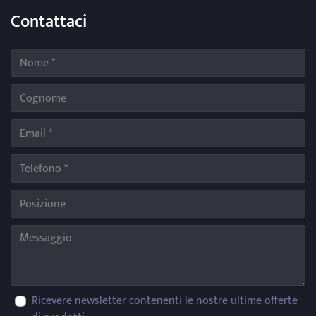
Contattaci
Ricevere newsletter contenenti le nostre ultime offerte