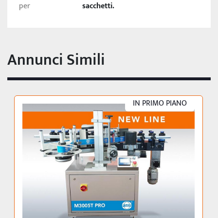
per
sacchetti.
Annunci Simili
IN PRIMO PIANO