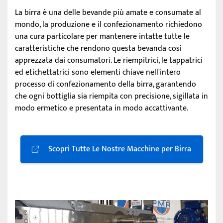
La birra è una delle bevande più amate e consumate al
mondo, la produzione e il confezionamento richiedono
una cura particolare per mantenere intatte tutte le
caratteristiche che rendono questa bevanda così
apprezzata dai consumatori. Le riempitrici, le tappatrici
ed etichettatrici sono elementi chiave nell'intero
processo di confezionamento della birra, garantendo
che ogni bottiglia sia riempita con precisione, sigillata in
modo ermetico e presentata in modo accattivante.
Scopri Tutte Le Nostre Macchine per Birra