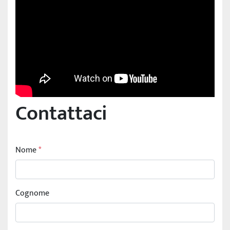
Contattaci
Nome
*
Cognome