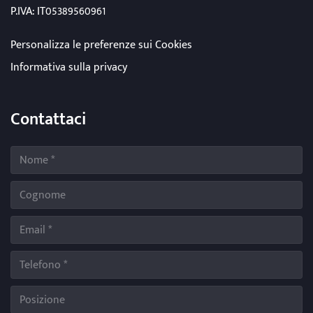
P.IVA: IT05389560961
Personalizza le preferenze sui Cookies
Informativa sulla privacy
Contattaci