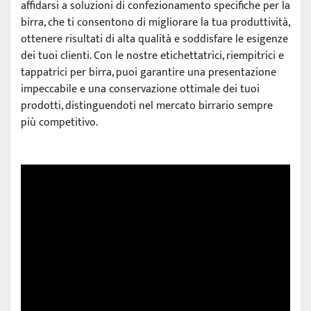
affidarsi a soluzioni di confezionamento specifiche per la
birra, che ti consentono di migliorare la tua produttività,
ottenere risultati di alta qualità e soddisfare le esigenze
dei tuoi clienti. Con le nostre etichettatrici, riempitrici e
tappatrici per birra, puoi garantire una presentazione
impeccabile e una conservazione ottimale dei tuoi
prodotti, distinguendoti nel mercato birrario sempre
più competitivo.