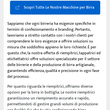
Scopri Tutte Le Nostre Macchine per Birra
Sappiamo che ogni birreria ha esigenze specifiche in
termini di confezionamento e branding. Pertanto,
lavoriamo a stretto contatto con i nostri clienti per
comprendere le loro esigenze e offrire soluzioni su
misura che soddisfino appieno le loro richieste. È per
questo che, la nostra offerta di riempitrici, tappatrici ed
etichettatrici offre soluzioni specializzate per il settore
delle birrerie e della produzione di birra artigianale,
garantendo efficienza, qualità e precisione in ogni fase
del processo.
Per quanto riguarda le riempitrici, offriamo diverse
opzioni per la birra in bottiglia. Le nostre riempitrici
garantiscono un riempimento accurato e rapido,
permettendoti di gestire grandi volumi di produzione