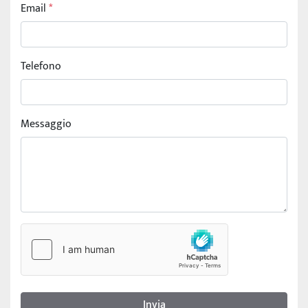
Email
*
Telefono
Messaggio
Invia