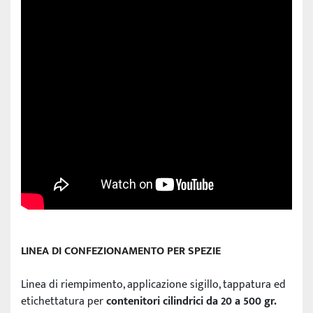
LINEA DI CONFEZIONAMENTO PER SPEZIE
Linea di riempimento, applicazione sigillo, tappatura ed 
etichettatura per 
contenitori cilindrici da 20 a 500 gr.