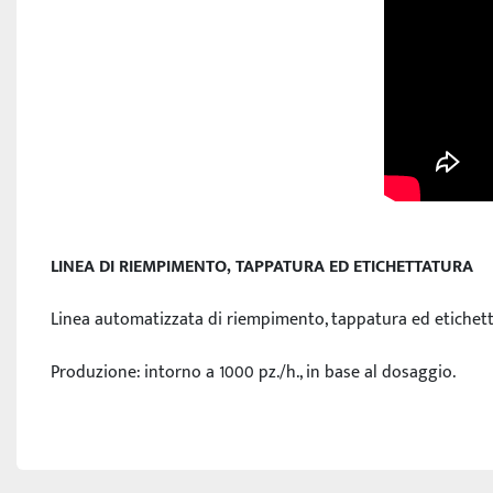
LINEA DI RIEMPIMENTO, TAPPATURA ED ETICHETTATURA
Linea automatizzata di riempimento, tappatura ed etichett
Produzione: intorno a 1000 pz./h., in base al dosaggio.