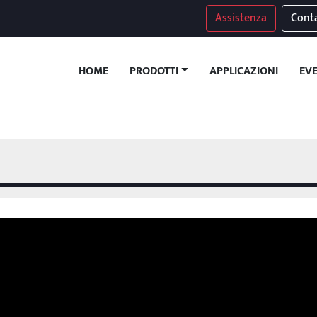
Assistenza
Conta
HOME
APPLICAZIONI
EV
PRODOTTI