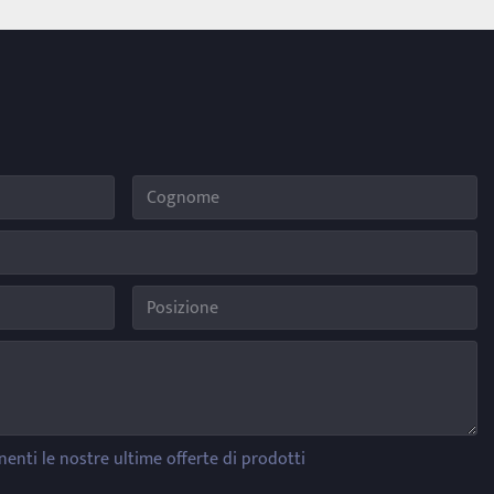
nenti le nostre ultime offerte di prodotti