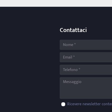
Contattaci
Ricevere newsletter conte