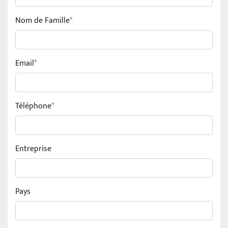
Nom de Famille
*
Email
*
Téléphone
*
Entreprise
Pays