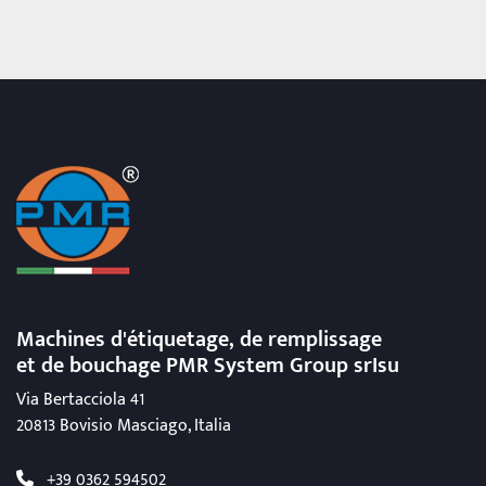
Machines d'étiquetage, de remplissage
et de bouchage
PMR System Group srIsu
Via Bertacciola 41
20813 Bovisio Masciago, Italia
+39 0362 594502