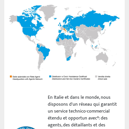
En Italie et dans le monde, nous
disposons d'un réseau qui garantit
un service technico-commercial
étendu et opportun avec°: des
agents, des détaillants et des