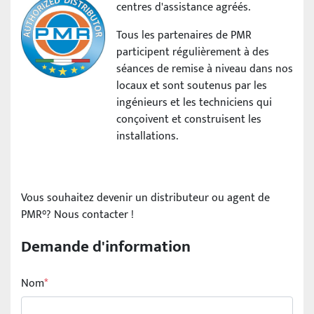
centres d'assistance agréés.
Tous les partenaires de PMR
participent régulièrement à des
séances de remise à niveau dans nos
locaux et sont soutenus par les
ingénieurs et les techniciens qui
conçoivent et construisent les
installations.
Vous souhaitez devenir un distributeur ou agent de
PMR°? Nous contacter !
Demande d'information
Nom
*