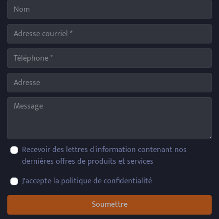
Recevoir des lettres d'information contenant nos
dernières offres de produits et services
J'accepte la politique de confidentialité
Soumettre