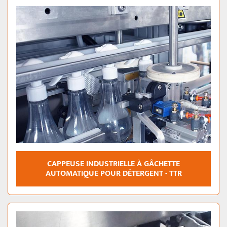
CAPPEUSE INDUSTRIELLE À GÂCHETTE
AUTOMATIQUE POUR DÉTERGENT - TTR