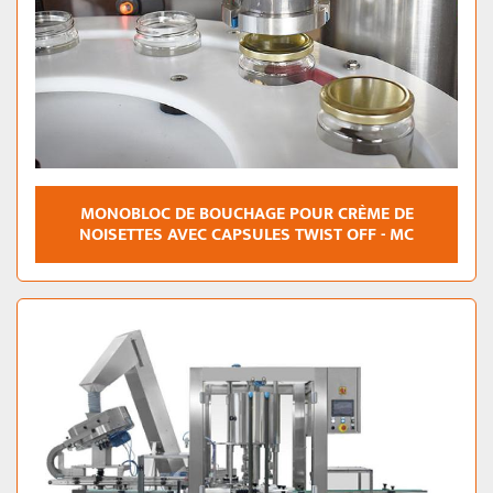
MONOBLOC DE BOUCHAGE POUR CRÈME DE
NOISETTES AVEC CAPSULES TWIST OFF - MC