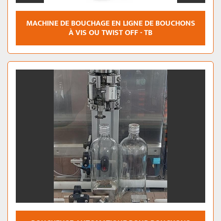
MACHINE DE BOUCHAGE EN LIGNE DE BOUCHONS
À VIS OU TWIST OFF - TB