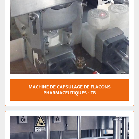
MACHINE DE CAPSULAGE DE FLACONS
PHARMACEUTIQUES - TB