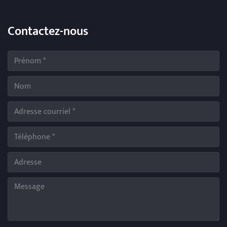
Contactez-nous