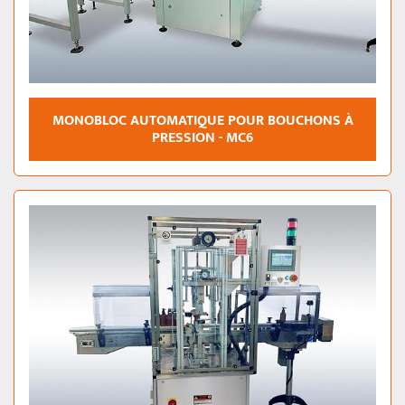
MONOBLOC AUTOMATIQUE POUR BOUCHONS À
PRESSION - MC6