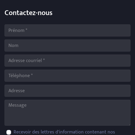
Contactez-nous
Recevoir des lettres d'information contenant nos