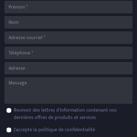
Recevoir des lettres d'information contenant nos
dernières offres de produits et services
J'accepte la politique de confidentialité