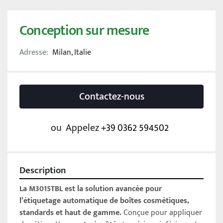
Conception sur mesure
Adresse:
Milan, Italie
Contactez-nous
ou
Appelez
+39 0362 594502
Description
La M3015TBL est la solution avancée pour 
l’étiquetage automatique de boîtes cosmétiques, 
standards et haut de gamme.
 Conçue pour appliquer 