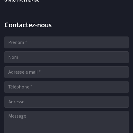
Gérez les cookies
Contactez-nous