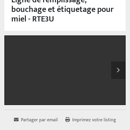
bouchage et étiquetage pour
miel - RTE3U
Partager par email
Imprimez votre listing