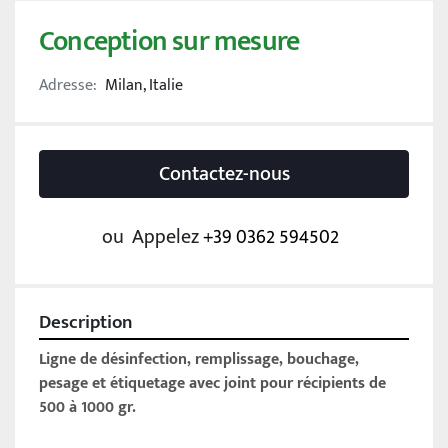
Conception sur mesure
Adresse:
Milan, Italie
Contactez-nous
ou
Appelez
+39 0362 594502
Description
Ligne de désinfection, remplissage, bouchage, 
pesage et étiquetage avec joint pour récipients de 
500 à 1000 gr. 