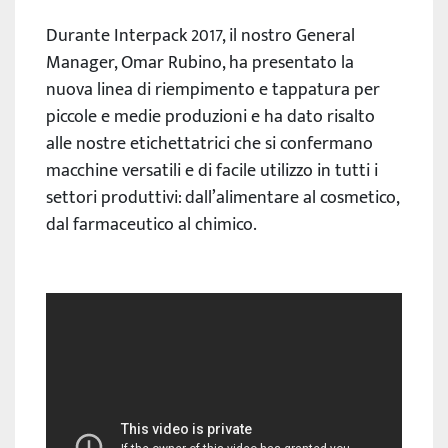
Durante Interpack 2017, il nostro General
Manager, Omar Rubino, ha presentato la
nuova linea di riempimento e tappatura per
piccole e medie produzioni e ha dato risalto
alle nostre etichettatrici che si confermano
macchine versatili e di facile utilizzo in tutti i
settori produttivi: dall’alimentare al cosmetico,
dal farmaceutico al chimico.