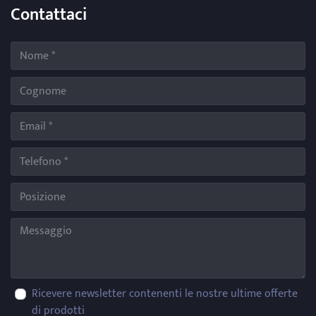
Contattaci
Ricevere newsletter contenenti le nostre ultime offerte
di prodotti