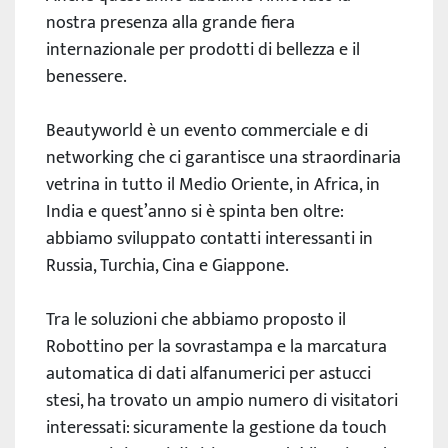
nostra presenza alla grande fiera
internazionale per prodotti di bellezza e il
benessere.
Beautyworld è un evento commerciale e di
networking che ci garantisce una straordinaria
vetrina in tutto il Medio Oriente, in Africa, in
India e quest’anno si è spinta ben oltre:
abbiamo sviluppato contatti interessanti in
Russia, Turchia, Cina e Giappone.
Tra le soluzioni che abbiamo proposto il
Robottino per la sovrastampa e la marcatura
automatica di dati alfanumerici per astucci
stesi, ha trovato un ampio numero di visitatori
interessati: sicuramente la gestione da touch