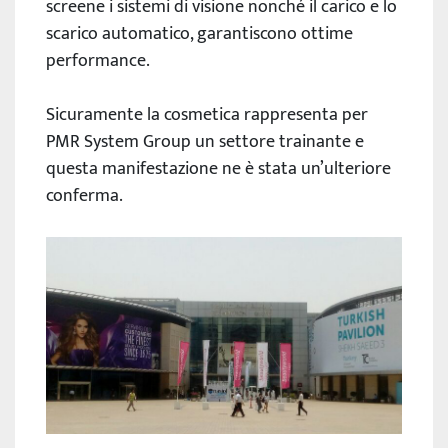
screene i sistemi di visione nonché il carico e lo
scarico automatico, garantiscono ottime
performance.
Sicuramente la cosmetica rappresenta per
PMR System Group un settore trainante e
questa manifestazione ne è stata un’ulteriore
conferma.