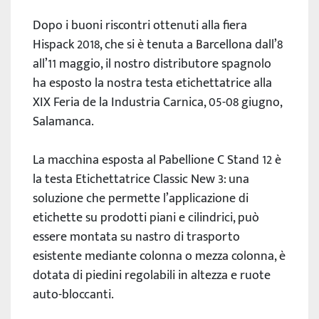
Dopo i buoni riscontri ottenuti alla fiera
Hispack 2018, che si è tenuta a Barcellona dall’8
all’11 maggio, il nostro distributore spagnolo
ha esposto la nostra testa etichettatrice alla
XIX Feria de la Industria Carnica, 05-08 giugno,
Salamanca.
La macchina esposta al Pabellione C Stand 12 è
la testa Etichettatrice Classic New 3: una
soluzione che permette l’applicazione di
etichette su prodotti piani e cilindrici, può
essere montata su nastro di trasporto
esistente mediante colonna o mezza colonna, è
dotata di piedini regolabili in altezza e ruote
auto-bloccanti.