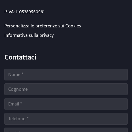
P.IVA: IT05389560961
Personalizza le preferenze sui Cookies
Informativa sulla privacy
Contattaci