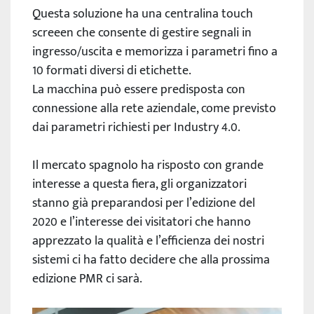
Questa soluzione ha una centralina touch
screeen che consente di gestire segnali in
ingresso/uscita e memorizza i parametri fino a
10 formati diversi di etichette.
La macchina può essere predisposta con
connessione alla rete aziendale, come previsto
dai parametri richiesti per Industry 4.0.
Il mercato spagnolo ha risposto con grande
interesse a questa fiera, gli organizzatori
stanno già preparandosi per l’edizione del
2020 e l’interesse dei visitatori che hanno
apprezzato la qualità e l’efficienza dei nostri
sistemi ci ha fatto decidere che alla prossima
edizione PMR ci sarà.