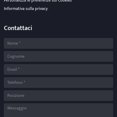
Personalizza le preferenze sui Cookies
Informativa sulla privacy
Contattaci