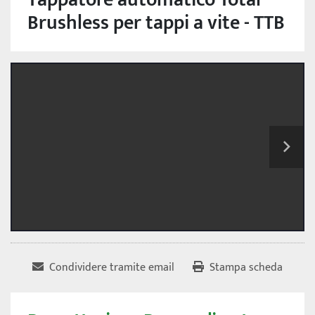
Brushless per tappi a vite - TTB
Condividere tramite email
Stampa scheda