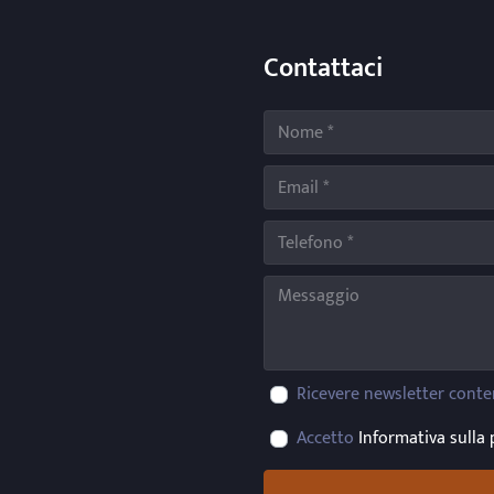
Contattaci
Ricevere newsletter conte
Accetto
Informativa sulla 