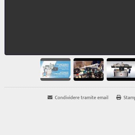
Condividere tramite email
Stam