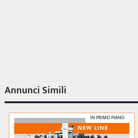
Annunci Simili
IN PRIMO PIANO