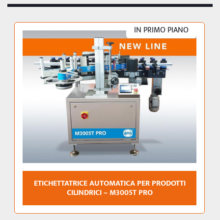
IN PRIMO PIANO
ETICHETTATRICE AUTOMATICA PER PRODOTTI
CILINDRICI – M3005T PRO