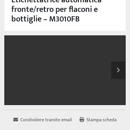
fronte/retro per flaconi e
bottiglie – M3010FB
Condividere tramite email
Stampa scheda