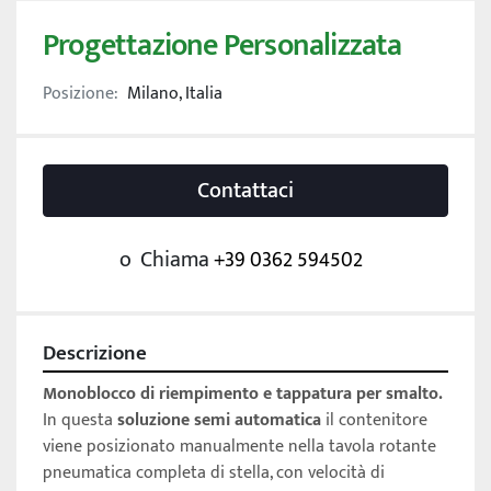
Progettazione Personalizzata
Posizione:
Milano, Italia
Contattaci
o
Chiama
+39 0362 594502
Descrizione
Monoblocco di riempimento e tappatura per smalto.
In questa 
soluzione semi automatica
 il contenitore 
viene posizionato manualmente nella tavola rotante 
pneumatica completa di stella, con velocità di 