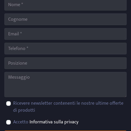
Ricevere newsletter contenenti le nostre ultime offerte
di prodotti
Accetto
Informativa sulla privacy