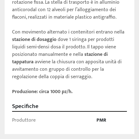
rotazione fissa. La stella di trasporto è in alluminio 
anticorodal con 12 alveoli per l’alloggiamento dei 
flaconi, realizzati in materiale plastico antigraffio.

Con movimento alternato i contenitori entrano nella 
stazione di dosaggio
 dove 1 siringa per prodotti 
liquidi semi-densi dosa il prodotto. Il tappo viene 
posizionato manualmente e nella 
stazione di 
tappatura 
avviene la chiusura con apposita unità di 
avvitamento con gruppo di controllo per la 
regolazione della coppia di serraggio.

Produzione: circa 1000 pz/h.
Specifiche
Produttore
PMR