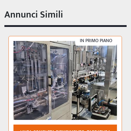
Annunci Simili
IN PRIMO PIANO