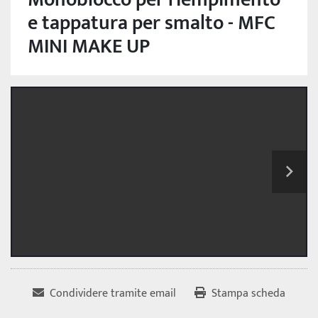
e tappatura per smalto - MFC
MINI MAKE UP
Condividere tramite email
Stampa scheda