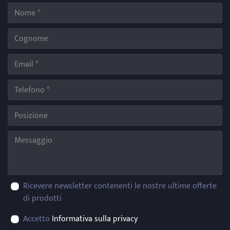
Ricevere newsletter contenenti le nostre ultime offerte
di prodotti
Accetto
Informativa sulla privacy