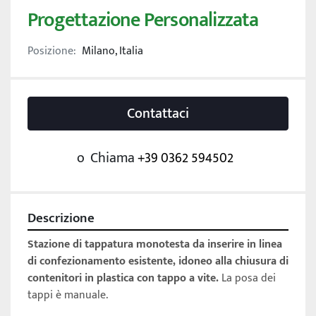
Progettazione Personalizzata
Posizione:
Milano, Italia
Contattaci
o
Chiama
+39 0362 594502
Descrizione
Stazione di tappatura monotesta da inserire in linea 
di confezionamento esistente, idoneo alla chiusura di 
contenitori in plastica con tappo a vite.
 La posa dei 
tappi è manuale. 