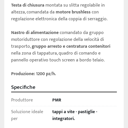
Testa di chiusura
 montata su slitta regolabile in 
altezza, comandata da 
motore brushless
 con 
regolazione elettronica della coppia di serraggio. 
Nastro di alimentazione
 comandato da gruppo 
motoriduttore con regolazione della velocità di 
trasporto, 
gruppo arresto e centratura contenitori 
nella zona di tappatura, quadro di comando e 
pannello operativo touch screen a bordo telaio. 
Produzione: 1200 pz/h.
Specifiche
Produttore
PMR
Soluzione ideale
tappi a vite - pastiglie -
per
integratori.