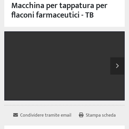
Macchina per tappatura per
flaconi farmaceutici - TB
Condividere tramite email
Stampa scheda