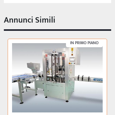
Annunci Simili
IN PRIMO PIANO