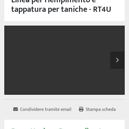
tappatura per taniche - RT4U
Condividere tramite email
Stampa scheda