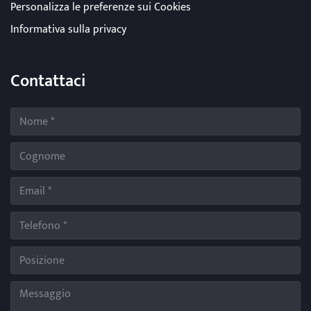
Personalizza le preferenze sui Cookies
Informativa sulla privacy
Contattaci