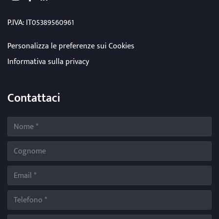
youtube
facebook
linkedin
P.IVA: IT05389560961
Personalizza le preferenze sui Cookies
Informativa sulla privacy
Contattaci