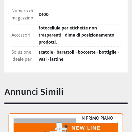
Numero di
D100
magazzino
fotocellula per etichette non
Accessori
trasparenti - dima di posizionamento
prodotti.
Soluzione
scatole - barattoli - boccette - bottiglie -
ideale per
vasi - lattine.
Annunci Simili
IN PRIMO PIANO