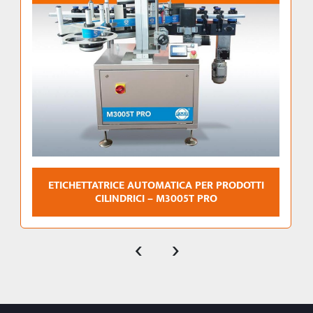
ETICHETTATRICE AUTOMATICA PER PRODOTTI
CILINDRICI – M3005T PRO
‹
›