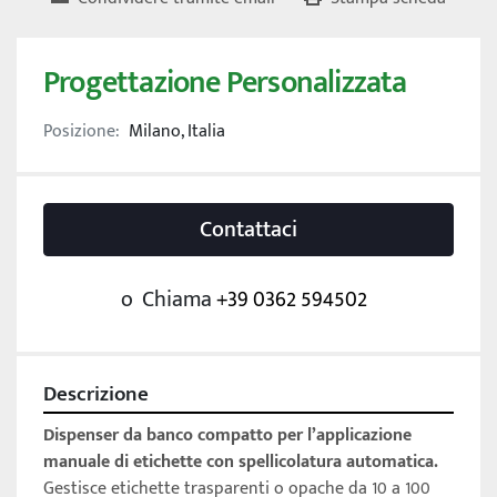
Progettazione Personalizzata
Posizione:
Milano, Italia
Contattaci
o
Chiama
+39 0362 594502
Descrizione
Dispenser da banco compatto per l’applicazione 
manuale di etichette con spellicolatura automatica. 
Gestisce etichette trasparenti o opache da 10 a 100 