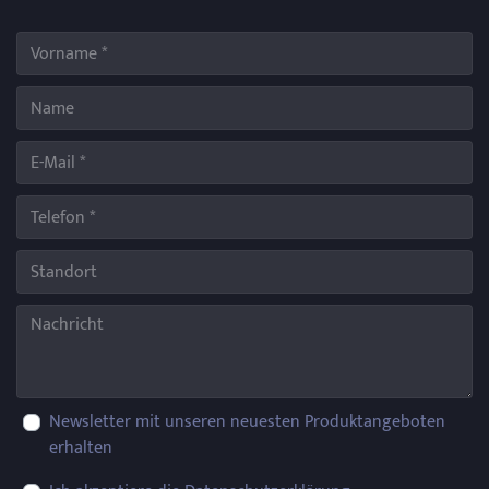
Newsletter mit unseren neuesten Produktangeboten
erhalten