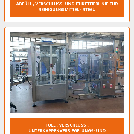
ABFÜLL-, VERSCHLUSS- UND ETIKETTIERLINIE FÜR
REINIGUNGSMITTEL - RTE6U
FÜLL-, VERSCHLUSS-,
UNTERKAPPENVERSIEGELUNGS- UND