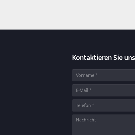
Kontaktieren Sie uns