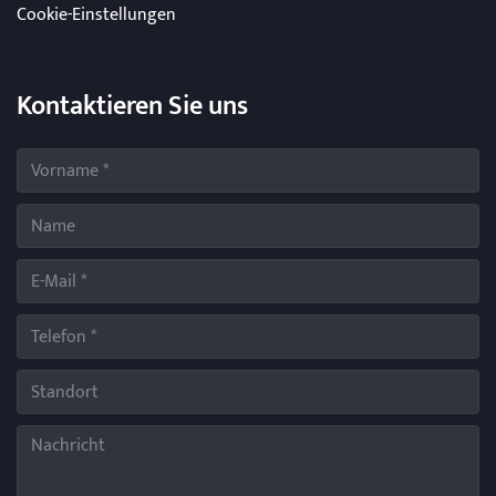
Cookie-Einstellungen
Kontaktieren Sie uns