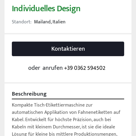
Individuelles Design
Standort:
Mailand, Italien
Kontaktieren
oder
anrufen
+39 0362 594502
Beschreibung
Kompakte Tisch-Etikettiermaschine zur 
automatischen Applikation von Fahnenetiketten auf 
Kabel. Entwickelt für höchste Präzision, auch bei 
Kabeln mit kleinem Durchmesser, ist sie die ideale 
Lösung für kleine bis mittlere Produktionsmengen, 