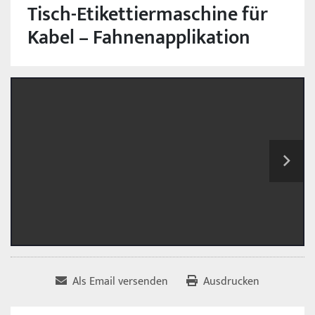
Tisch-Etikettiermaschine für
Kabel – Fahnenapplikation
Als Email versenden
Ausdrucken