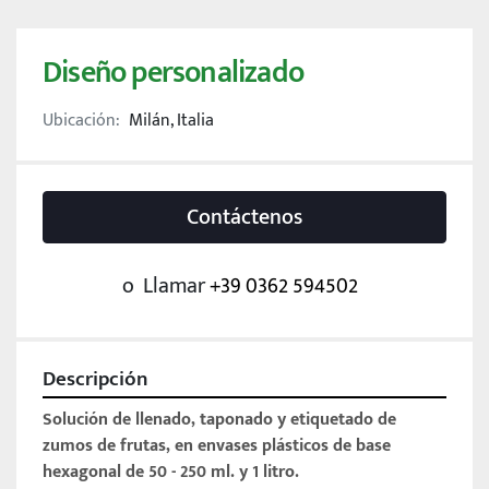
Diseño personalizado
Ubicación:
Milán, Italia
Contáctenos
o
Llamar
+39 0362 594502
Descripción
Solución de llenado, taponado y etiquetado de 
zumos de frutas, en envases plásticos de base 
hexagonal de 50 - 250 ml. y 1 litro. 