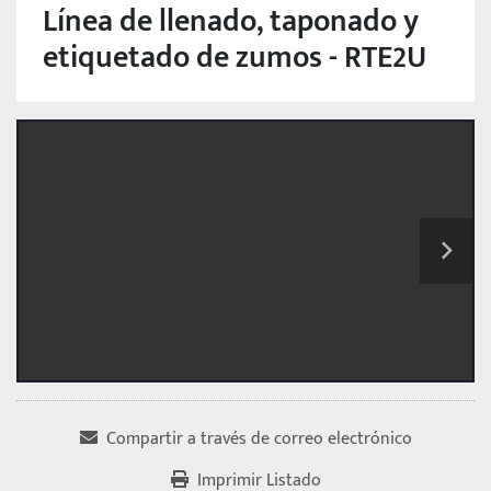
Línea de llenado, taponado y
etiquetado de zumos - RTE2U
Compartir a través de correo electrónico
Imprimir Listado